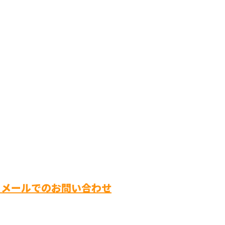
メールでのお問い合わせ
株式会社樂
ホーム