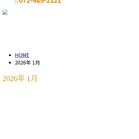
072-489-2121
メールフォーム
2026年 1月
HOME
2026年 1月
2026年 1月
コラム