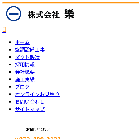
ホーム
空調設備工事
ダクト製造
採用情報
会社概要
施工実績
ブログ
オンラインお見積り
お問い合わせ
サイトマップ
お問い合わせ