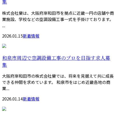
集
株式会社樂は、大阪府岸和田市を拠点に近畿一円の店舗や商
業施設、学校などの空調設備工事一式を手掛けております。
...
2026.01.15
新着情報
和泉市周辺で空調設備工事のプロを目指す求人募
集
大阪府岸和田市の株式会社樂では、将来を見据えて共に成長
できる仲間を求めています。 和泉市をはじめ近畿各地の商
業...
2026.01.14
新着情報