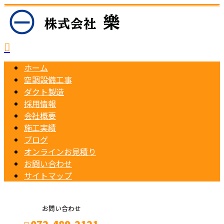
ホーム
空調設備工事
ダクト製造
採用情報
会社概要
施工実績
ブログ
オンラインお見積り
お問い合わせ
サイトマップ
お問い合わせ