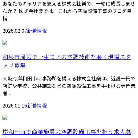
あなたのキャリアを支える株式会社樂で、一緒に成長しませ
んか？ 株式会社樂では、これから空調設備工事のプロを目
指...
2026.02.07
新着情報
和泉市周辺で一生モノの空調技術を磨く現場スタ
ッフ募集
大阪府岸和田市に事務所を構える株式会社樂は、近畿一円で
店舗や学校、公共施設などの空調設備工事を手掛ける専門業
者...
2026.01.16
新着情報
岸和田市で商業施設の空調設備工事を担う求人募