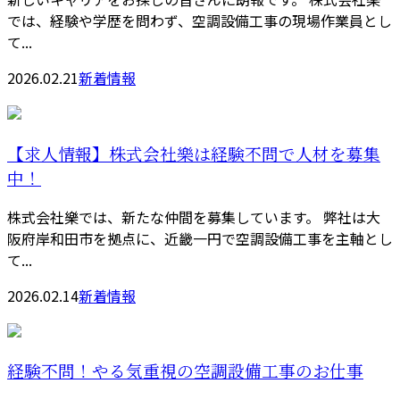
では、経験や学歴を問わず、空調設備工事の現場作業員とし
て...
2026.02.21
新着情報
【求人情報】株式会社樂は経験不問で人材を募集
中！
株式会社樂では、新たな仲間を募集しています。 弊社は大
阪府岸和田市を拠点に、近畿一円で空調設備工事を主軸とし
て...
2026.02.14
新着情報
経験不問！やる気重視の空調設備工事のお仕事