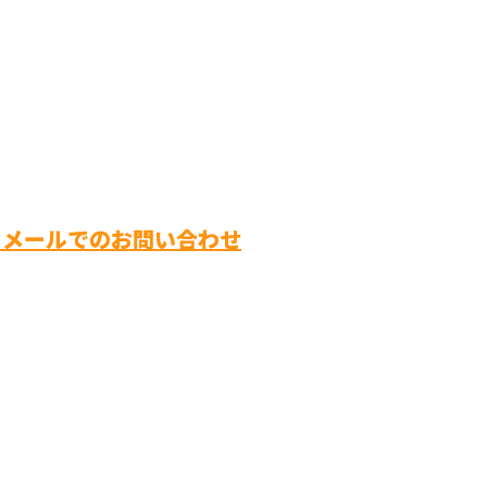
メールでのお問い合わせ
株式会社樂
ホーム