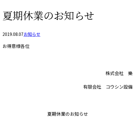
夏期休業のお知らせ
2019.08.07
お知らせ
お得意様各位
株式会社 樂
有限会社 コウシン設備
夏期休業のお知らせ