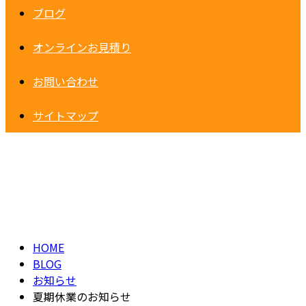
ブログ
オンラインお見積り
お問い合わせ
サイトマップ
BLOG
HOME
BLOG
お知らせ
夏期休業のお知らせ