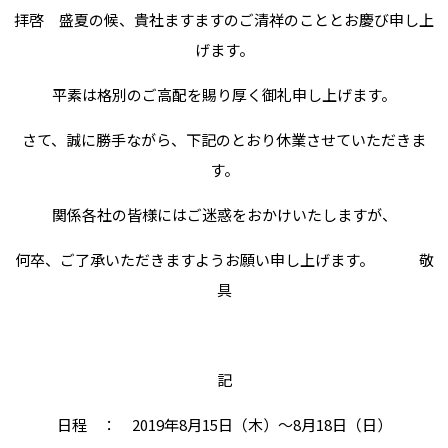
拝啓 盛夏の候、貴社ますますのご清祥のこととお慶び申し上
げます。
平素は格別のご高配を賜り厚く御礼申し上げます。
さて、誠に勝手ながら、下記のとおり休業させていただきま
す。
関係各社の皆様にはご迷惑をおかけいたしますが、
何卒、ご了承いただきますようお願い申し上げます。 敬
具
記
日程 ： 2019年8月15日（木）～8月18日（日）