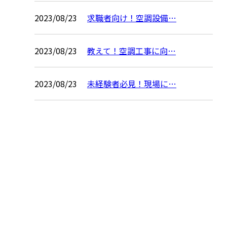
2023/08/23
求職者向け！空調設備…
2023/08/23
教えて！空調工事に向…
2023/08/23
未経験者必見！現場に…
お問い合わせ
お電話でのお問い合わせ
072-489-2121