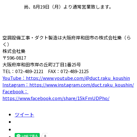
尚、8月19日（月）より通常営業致します。
空調設備工事・ダクト製造は大阪府岸和田市の株式会社樂（ら
く）
株式会社樂
〒596-0817
大阪府岸和田市岸の丘町2丁目1番25号
TEL：072-489-2121 FAX：072-489-2125
YouTube：https://www.youtube.com/@duct.raku_koushin
Instagram：https://www.instagram.com/duct.raku_koushin/
Facebook：
https://www.facebook.com/share/15kFmUDPho/
ツイート