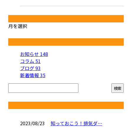
月別アーカイブ
月を選択
カテゴリー
お知らせ
148
コラム
51
ブログ
93
新着情報
35
コラム
2023/08/23
知っておこう！排気ダ…