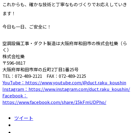
これからも、確かな技術と丁寧なものづくりでお応えしていき
ます！
今日も一日、ご安全に！
空調設備工事・ダクト製造は大阪府岸和田市の株式会社樂（ら
く）
株式会社樂
〒596-0817
大阪府岸和田市岸の丘町2丁目1番25号
TEL：072-489-2121 FAX：072-489-2125
YouTube：https://www.youtube.com/@duct.raku_koushin
Instagram：https://www.instagram.com/duct.raku_koushin/
Facebook：
https://www.facebook.com/share/15kFmUDPho/
ツイート