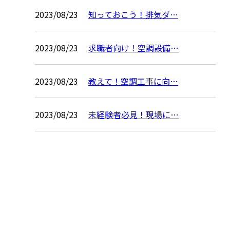
2023/08/23
知っておこう！排気ダ…
2023/08/23
求職者向け！空調設備…
2023/08/23
教えて！空調工事に向…
2023/08/23
未経験者必見！現場に…
お問い合わせ
お電話でのお問い合わせ