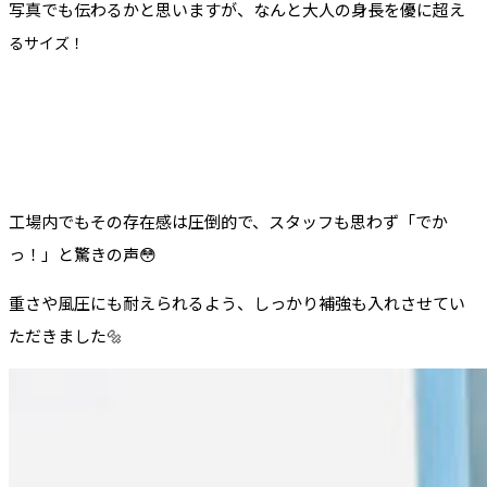
写真でも伝わるかと思いますが、なんと大人の身長を優に超え
るサイズ！
工場内でもその存在感は圧倒的で、スタッフも思わず「でか
っ！」と驚きの声😳
重さや風圧にも耐えられるよう、しっかり補強も入れさせてい
ただきました🔩