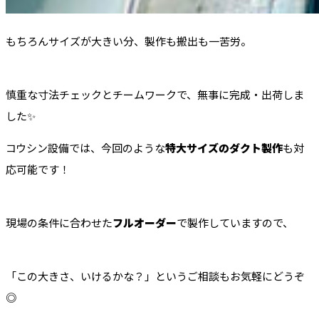
もちろんサイズが大きい分、製作も搬出も一苦労。
慎重な寸法チェックとチームワークで、無事に完成・出荷しま
した✨
コウシン設備では、今回のような
特大サイズのダクト製作
も対
応可能です！
現場の条件に合わせた
フルオーダー
で製作していますので、
「この大きさ、いけるかな？」というご相談もお気軽にどうぞ
◎