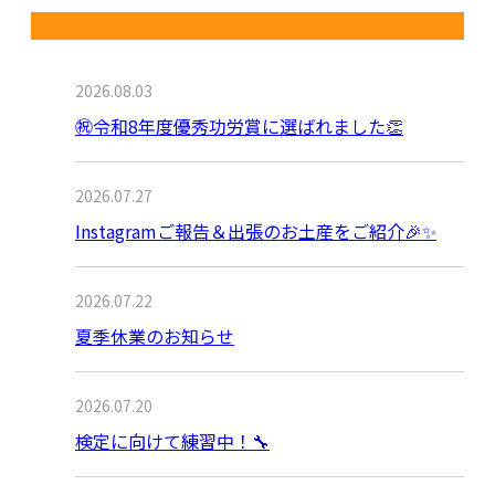
最近の投稿
2026.08.03
㊗令和8年度優秀功労賞に選ばれました👏
2026.07.27
Instagramご報告＆出張のお土産をご紹介🎉✨
2026.07.22
夏季休業のお知らせ
2026.07.20
検定に向けて練習中！🔧