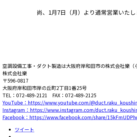
尚、1月7日（月）より通常営業いたし
空調設備工事・ダクト製造は大阪府岸和田市の株式会社樂（
株式会社樂
〒596-0817
大阪府岸和田市岸の丘町2丁目1番25号
TEL：072-489-2121 FAX：072-489-2125
YouTube：https://www.youtube.com/@duct.raku_koushi
Instagram：https://www.instagram.com/duct.raku_koushi
Facebook：https://www.facebook.com/share/15kFmUDPh
ツイート