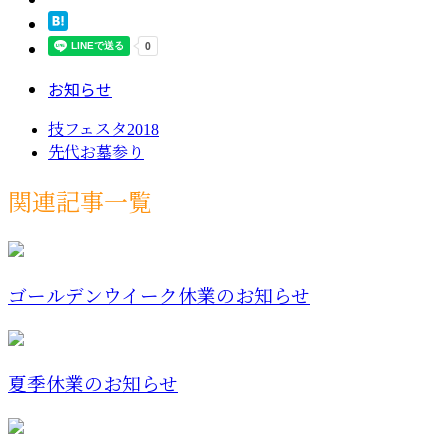
お知らせ
技フェスタ2018
先代お墓参り
関連記事一覧
ゴールデンウイーク休業のお知らせ
夏季休業のお知らせ