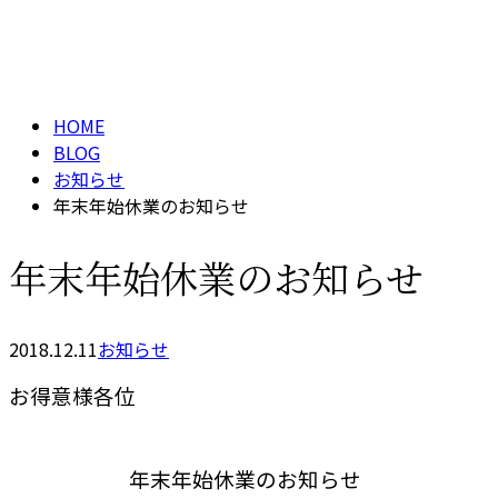
メールフォーム
BLOG
HOME
BLOG
お知らせ
年末年始休業のお知らせ
年末年始休業のお知らせ
2018.12.11
お知らせ
お得意様各位
年末年始休業のお知らせ