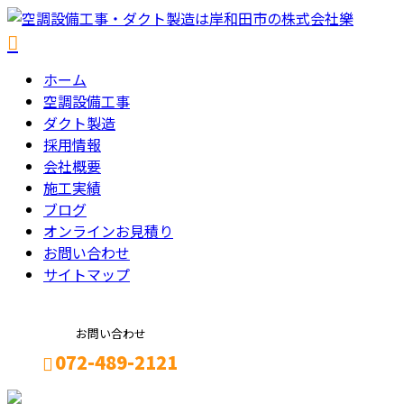
ホーム
空調設備工事
ダクト製造
採用情報
会社概要
施工実績
ブログ
オンラインお見積り
お問い合わせ
サイトマップ
お問い合わせ
072-489-2121