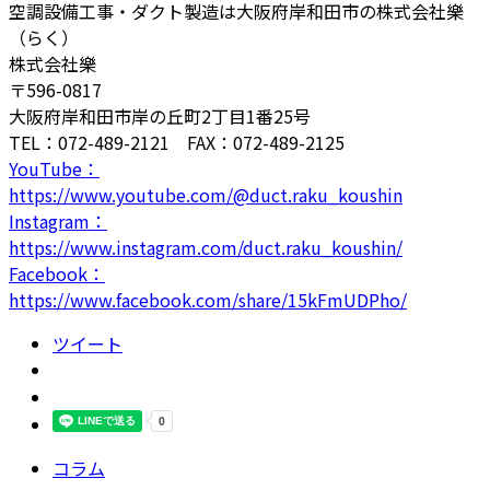
空調設備工事・ダクト製造は大阪府岸和田市の株式会社樂
（らく）
株式会社樂
〒596-0817
大阪府岸和田市岸の丘町2丁目1番25号
TEL：072-489-2121 FAX：072-489-2125
YouTube：
https://www.youtube.com/@duct.raku_koushin
Instagram：
https://www.instagram.com/duct.raku_koushin/
Facebook：
https://www.facebook.com/share/15kFmUDPho/
ツイート
コラム