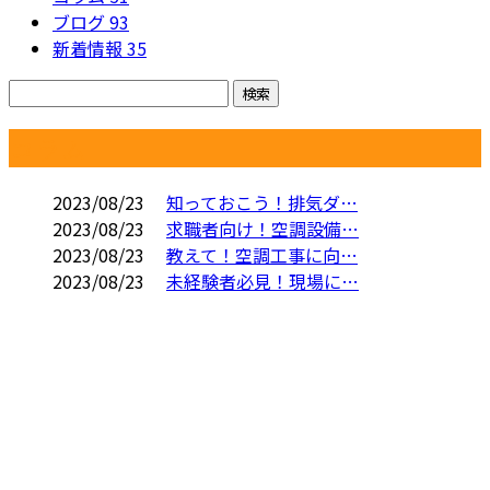
ブログ
93
新着情報
35
コラム
2023/08/23
知っておこう！排気ダ…
2023/08/23
求職者向け！空調設備…
2023/08/23
教えて！空調工事に向…
2023/08/23
未経験者必見！現場に…
お問い合わせ
お電話でのお問い合わせ
072-489-2121