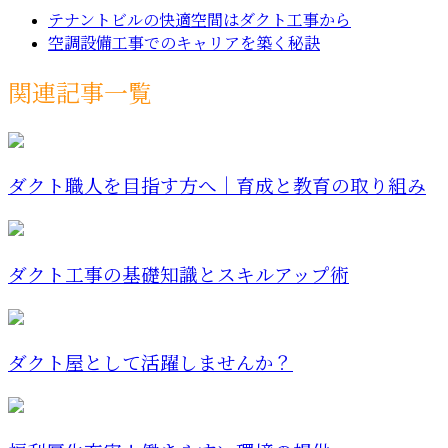
テナントビルの快適空間はダクト工事から
空調設備工事でのキャリアを築く秘訣
関連記事一覧
ダクト職人を目指す方へ｜育成と教育の取り組み
ダクト工事の基礎知識とスキルアップ術
ダクト屋として活躍しませんか？